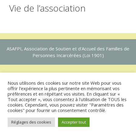
Vie de l’association
ASAFPI, Association de Soutien et d'Accueil des Familles de
Personnes Incarcérées (Loi 1901)
Nous utilisons des cookies sur notre site Web pour vous
offrir l'expérience la plus pertinente en mémorisant vos
préférences et en répétant vos visites. En cliquant sur «
Tout accepter », vous consentez à l'utilisation de TOUS les
cookies. Cependant, vous pouvez visiter "Paramètres des
cookies" pour fournir un consentement contrôlé.
Réglages des cookies
Accepter tout