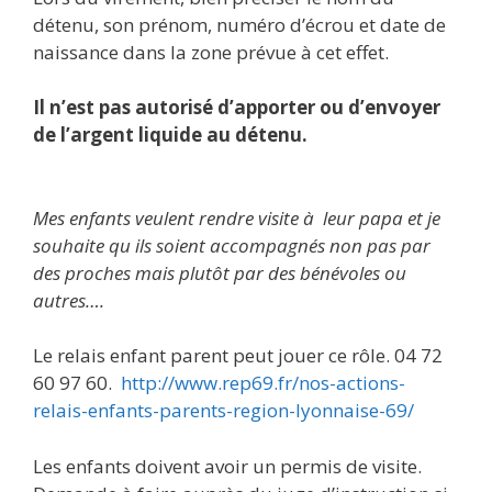
détenu, son prénom, numéro d’écrou et date de
naissance dans la zone prévue à cet effet.
Il n’est pas autorisé d’apporter ou d’envoyer
de l’argent liquide au détenu.
Mes e
nfants veulent rendre visite à leur papa et je
souhaite qu ils soient accompagnés non pas par
des proches mais plutôt par des bénévoles ou
autres….
Le relais enfant parent peut jouer ce rôle. 04 72
60 97 60.
http://www.rep69.fr/nos-actions-
relais-enfants-parents-region-lyonnaise-69/
Les enfants doivent avoir un permis de visite.