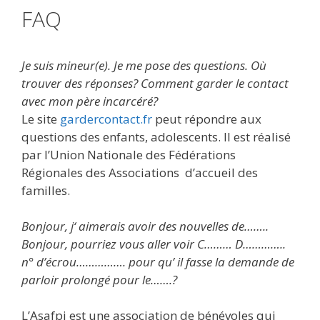
FAQ
Je suis mineur(e). Je me pose des questions. Où
trouver des réponses? Comment garder le contact
avec mon père incarcéré?
Le site
gardercontact.fr
peut répondre aux
questions des enfants, adolescents. Il est réalisé
par l’Union Nationale des Fédérations
Régionales des Associations d’accueil des
familles.
Bonjour, j
‘ aimerais avoir des nouvelles de……..
Bonjour, pourriez vous aller voir C……… D…………..
n° d’écrou……………. pour qu’ il fasse la demande de
parloir prolongé pour le…….?
L’Asafpi est une association de bénévoles qui