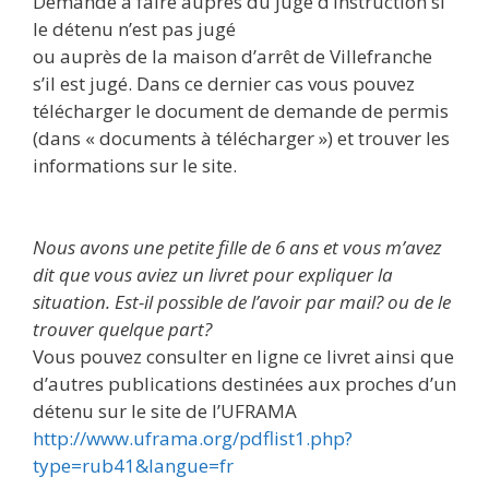
Demande à faire auprès du juge d’instruction si
le détenu n’est pas jugé
ou auprès de la maison d’arrêt de Villefranche
s’il est jugé. Dans ce dernier cas vous pouvez
télécharger le document de demande de permis
(dans « documents à télécharger ») et trouver les
informations sur le site.
Nous avons une petite fille de 6 ans et vous m’avez
dit que vous aviez un livret pour expliquer la
situation. Est-il possible de l’avoir par mail? ou de le
trouver quelque part?
Vous pouvez consulter en ligne ce livret ainsi que
d’autres publications destinées aux proches d’un
détenu sur le site de l’UFRAMA
http://www.uframa.org/pdflist1.php?
type=rub41&langue=fr