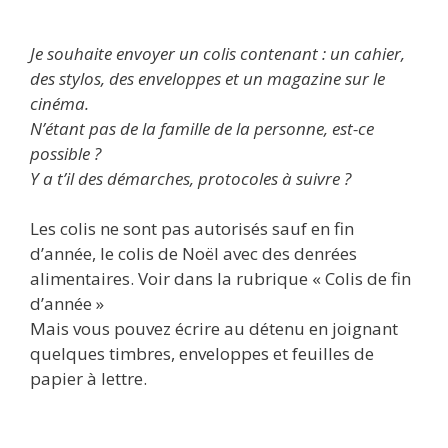
Je souhaite envoyer un colis contenant : un cahier,
des stylos, des enveloppes et un magazine sur le
cinéma.
N’étant pas de la famille de la personne, est-ce
possible ?
Y a t’il des démarches, protocoles à suivre ?
Les colis ne sont pas autorisés sauf en fin
d’année, le colis de Noël avec des denrées
alimentaires. Voir dans la rubrique « Colis de fin
d’année »
Mais vous pouvez écrire au détenu en joignant
quelques timbres, enveloppes et feuilles de
papier à lettre.