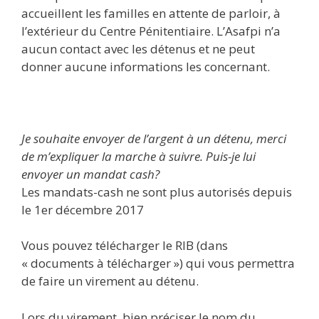
accueillent les familles en attente de parloir, à
l’extérieur du Centre Pénitentiaire. L’Asafpi n’a
aucun contact avec les détenus et ne peut
donner aucune informations les concernant.
Je souhaite envoyer de l’argent à un détenu, merci
de m’expliquer la marche à suivre. Puis-je lui
envoyer un mandat cash?
Les mandats-cash ne sont plus autorisés depuis
le 1er décembre 2017
Vous pouvez télécharger le RIB (dans
« documents à télécharger ») qui vous permettra
de faire un virement au détenu.
Lors du virement, bien préciser le nom du