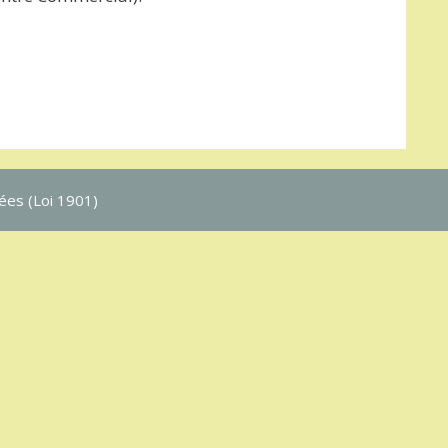
ées (Loi 1901)