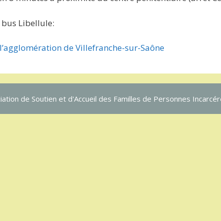
 bus Libellule:
l’agglomération de Villefranche-sur-Saône
iation de Soutien et d'Accueil des Familles de Personnes Incarcér