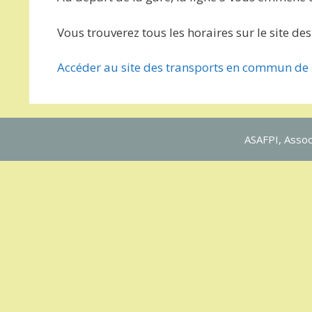
Vous trouverez tous les horaires sur le site des
Accéder au site des transports en commun de 
ASAFPI, Assoc